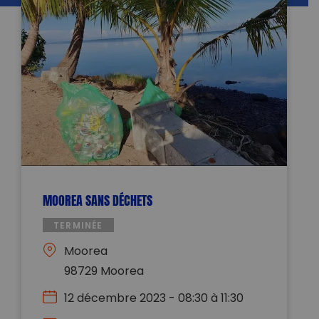
MOOREA SANS DÉCHETS
TERMINÉE
Moorea
98729 Moorea
12 décembre 2023 - 08:30 à 11:30