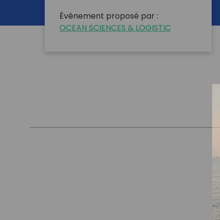
Évènement proposé par :
OCEAN SCIENCES & LOGISTIC