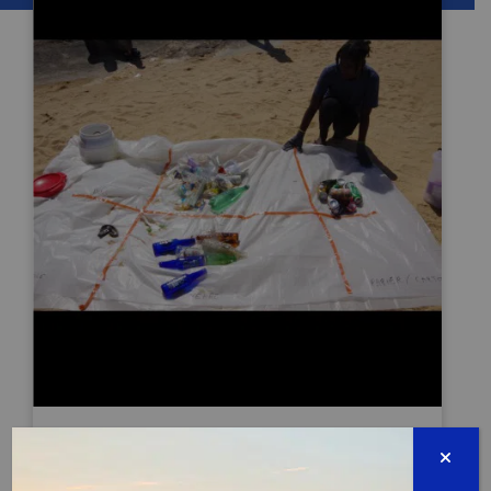
MO PEYI PROP