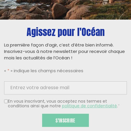
Agissez pour l'Océan
La première façon d’agir, c’est d’être bien informé.
Inscrivez-vous à notre newsletter pour recevoir chaque
mois les actualités de l’Océan !
«
*
» indique les champs nécessaires
En vous inscrivant, vous acceptez nos termes et
conditions ainsi que notre
politique de confidentialité
.
*
S'INSCRIRE