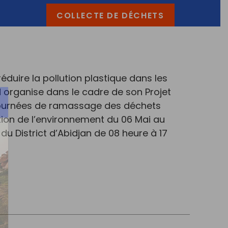
COLLECTE DE DÉCHETS
éduire la pollution plastique dans les
 organise dans le cadre de son Projet
journées de ramassage des déchets
ction de l’environnement du 06 Mai au
u District d’Abidjan de 08 heure à 17