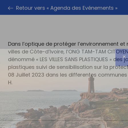
Retour vers « Agenda des Evénements »
Dans l’optique de protéger l’environnement et r
villes de Côte-d’Ivoire, l’ONG TAM-TAM CITOYEN
dénommé « LES VILLES SANS PLASTIQUES » des 
plastiques suivi de sensibilisation sur la prote
08 Juillet 2023 dans les differentes communes d
H.