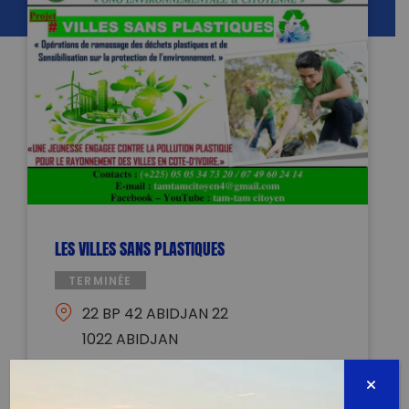
LES VILLES SANS PLASTIQUES
TERMINÉE
22 BP 42 ABIDJAN 22
1022 ABIDJAN
27 mai 2023 - 08:00 à 17:00