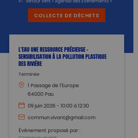
Retour vers « Agenda des Evénements »
COLLECTE DE DÉCHETS
L’EAU UNE RESSOURCE PRÉCIEUSE –
SENSIBILISATION À LA POLLUTION PLASTIQUE
DES RIVIÈRE
Terminée
1 Passage de l'Europe
64000 Pau
09 juin 2026 - 10:00 à 12:30
commun.vivant@gmail.com
Évènement proposé par :