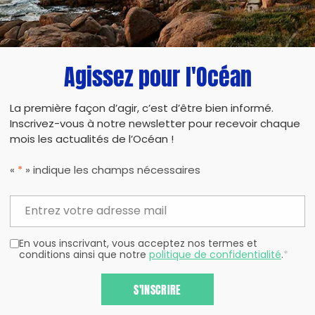
Agissez pour l'Océan
La première façon d’agir, c’est d’être bien informé.
Inscrivez-vous à notre newsletter pour recevoir chaque
mois les actualités de l’Océan !
«
*
» indique les champs nécessaires
En vous inscrivant, vous acceptez nos termes et
conditions ainsi que notre
politique de confidentialité
.
*
S'INSCRIRE