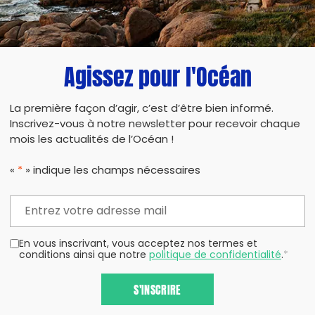
Agissez pour l'Océan
La première façon d’agir, c’est d’être bien informé.
Inscrivez-vous à notre newsletter pour recevoir chaque
mois les actualités de l’Océan !
«
*
» indique les champs nécessaires
En vous inscrivant, vous acceptez nos termes et
conditions ainsi que notre
politique de confidentialité
.
*
S'INSCRIRE