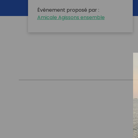
Évènement proposé par :
Amicale Agissons ensemble