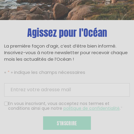
Agissez pour l'Océan
La première façon d’agir, c’est d’être bien informé.
Inscrivez-vous à notre newsletter pour recevoir chaque
mois les actualités de l’Océan !
«
*
» indique les champs nécessaires
En vous inscrivant, vous acceptez nos termes et
conditions ainsi que notre
politique de confidentialité
.
*
S'INSCRIRE