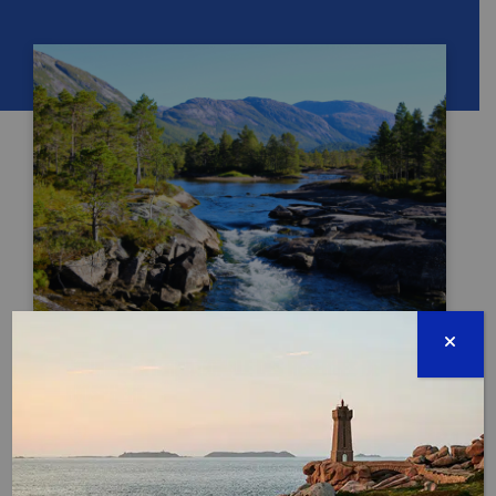
JOURNÉE INTERNATIONALE DES RÉSERVES DE
BIOSPHÈRE
03 novembre 2026