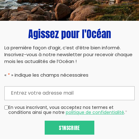
Agissez pour l'Océan
La première façon d’agir, c’est d’être bien informé.
Inscrivez-vous à notre newsletter pour recevoir chaque
mois les actualités de l’Océan !
«
*
» indique les champs nécessaires
En vous inscrivant, vous acceptez nos termes et
conditions ainsi que notre
politique de confidentialité
.
*
S'INSCRIRE