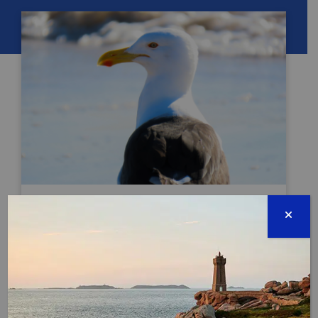
JOURNÉE MONDIALE DE L’ALBATROS
Terminée
19 juin 2026