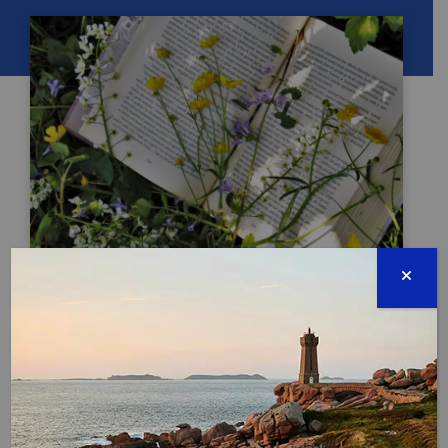
JOURNÉE INTERNATIONALE DE LA
BIBLIODIVERSITÉ
TERMINÉE
21 septembre 2024