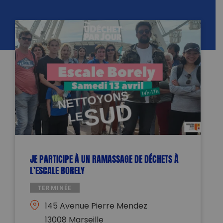
JE PARTICIPE À UN RAMASSAGE DE DÉCHETS À
L’ESCALE BORELY
TERMINÉE
145 Avenue Pierre Mendez
13008 Marseille