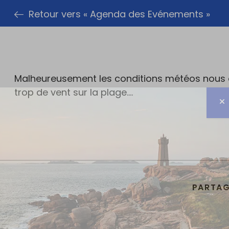
Retour vers « Agenda des Evénements »
Malheureusement les conditions météos nous obl
trop de vent sur la plage….
PARTAG