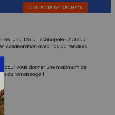
COLLECTE DE DÉCHETS
3, de 10h à 14h a Technopole Château
 en collaboration avec nos partenaires
rivée pour vous donner une maximum de
fin du ramassage!!!