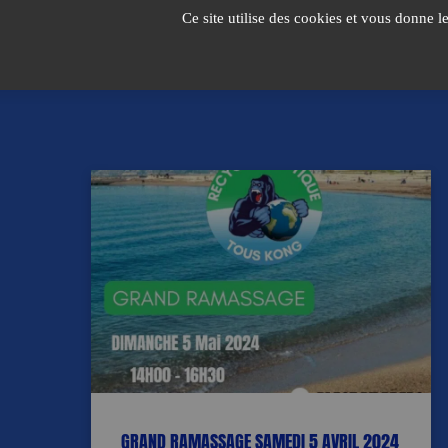
Passer
Ce site utilise des cookies et vous donne l
au
contenu
GRAND RAMASSAGE SAMEDI 5 AVRIL 2024