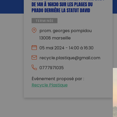
DE 14H À 16H30 SUR LES PLAGES DU
PRADO DERRIÈRE LA STATUT DAVID
TERMINÉE
prom. georges pompidou
13008 marseille
05 mai 2024 - 14:00 à 16:30
recycle.plastique@gmail.com
0777971035
Évènement proposé par :
Recycle Plastique