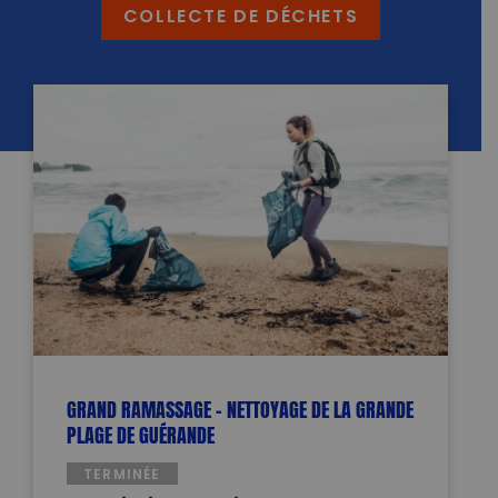
COLLECTE DE DÉCHETS
GRAND RAMASSAGE – NETTOYAGE DE LA GRANDE
PLAGE DE GUÉRANDE
TERMINÉE