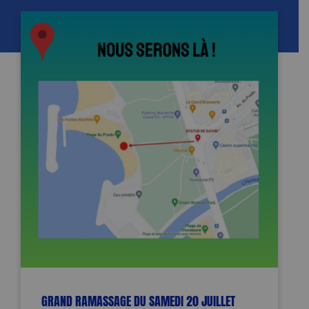
GRAND RAMASSAGE DU SAMEDI 20 JUILLET