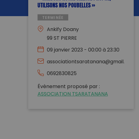
UTILISONS NOS POUBELLES »
TERMINÉE
Ankify Doany
99 ST PIERRE
09 janvier 2023 - 00:00 à 23:30
associationtsaratanana@gmail.com
0692830825
Évènement proposé par :
ASSOCIATION TSARATANANA