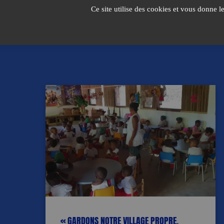
Passer
Ce site utilise des cookies et vous donne l
au
contenu
« GARDONS NOTRE VILLAGE PROPRE,