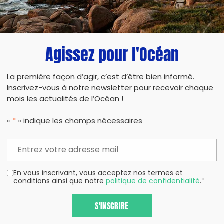
Agissez pour l'Océan
La première façon d’agir, c’est d’être bien informé.
Inscrivez-vous à notre newsletter pour recevoir chaque
mois les actualités de l’Océan !
«
*
» indique les champs nécessaires
En vous inscrivant, vous acceptez nos termes et
conditions ainsi que notre
politique de confidentialité
.
*
S'INSCRIRE