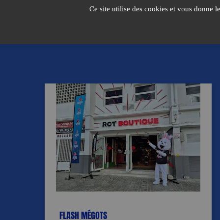
Passer
Ce site utilise des cookies et vous donne l
au
contenu
FLASH MÉGOTS