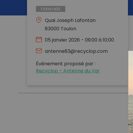
TERMINÉE
Quai Joseph Lafontan
83000 Toulon
05 janvier 2026 - 09:00 à 10:00
antenne83@recyclop.com
Évènement proposé par :
Recyclop – Antenne du Var