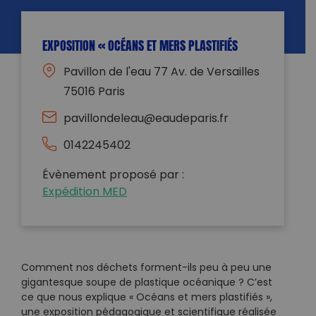
EXPOSITION « OCÉANS ET MERS PLASTIFIÉS
Pavillon de l'eau 77 Av. de Versailles
75016 Paris
pavillondeleau@eaudeparis.fr
0142245402
Évènement proposé par :
Expédition MED
Comment nos déchets forment-ils peu à peu une
gigantesque soupe de plastique océanique ? C’est
ce que nous explique « Océans et mers plastifiés »,
une exposition pédagogique et scientifique réalisée