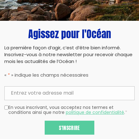
Agissez pour l'Océan
La première façon d’agir, c’est d’être bien informé.
Inscrivez-vous à notre newsletter pour recevoir chaque
mois les actualités de l’Océan !
«
*
» indique les champs nécessaires
En vous inscrivant, vous acceptez nos termes et
conditions ainsi que notre
politique de confidentialité
.
*
S'INSCRIRE