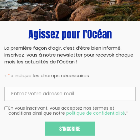
Agissez pour l'Océan
La première façon d’agir, c’est d’être bien informé.
Inscrivez-vous à notre newsletter pour recevoir chaque
mois les actualités de l’Océan !
«
*
» indique les champs nécessaires
En vous inscrivant, vous acceptez nos termes et
conditions ainsi que notre
politique de confidentialité
.
*
S'INSCRIRE