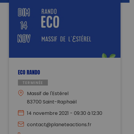
ECO RANDO
TERMINÉE
Massif de l'Estérel
83700 Saint-Raphaël
14 novembre 2021 - 09:30 à 12:30
contact@planeteactions.fr