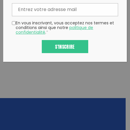
En vous inscrivant, vous acceptez nos termes et
conditions ainsi que notre
politique de
confidentialité
.
*
S'INSCRIRE