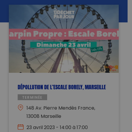
DÉPOLLUTION DE L’ESCALE BORELY, MARSEILLE
TERMINÉE
148 Av. Pierre Mendès France,
13008 Marseille
23 avril 2023 - 14:00 à 17:00