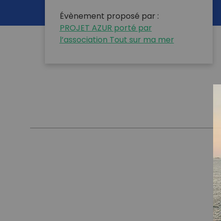
Évènement proposé par :
PROJET AZUR porté par
l’association Tout sur ma mer