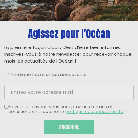
Agissez pour l'Océan
La première façon d’agir, c’est d’être bien informé.
Inscrivez-vous à notre newsletter pour recevoir chaque
mois les actualités de l’Océan !
«
*
» indique les champs nécessaires
En vous inscrivant, vous acceptez nos termes et
conditions ainsi que notre
politique de confidentialité
.
*
S'INSCRIRE