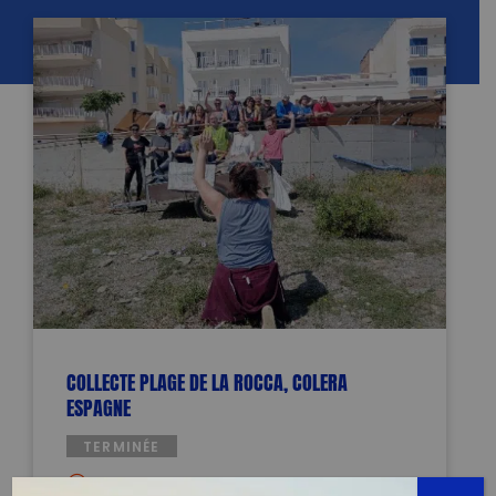
COLLECTE PLAGE DE LA ROCCA, COLERA
ESPAGNE
TERMINÉE
Plage la Rocca