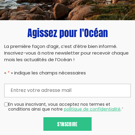
Agissez pour l'Océan
La première façon d’agir, c’est d’être bien informé.
Inscrivez-vous à notre newsletter pour recevoir chaque
mois les actualités de l’Océan !
«
*
» indique les champs nécessaires
En vous inscrivant, vous acceptez nos termes et
conditions ainsi que notre
politique de confidentialité
.
*
S'INSCRIRE