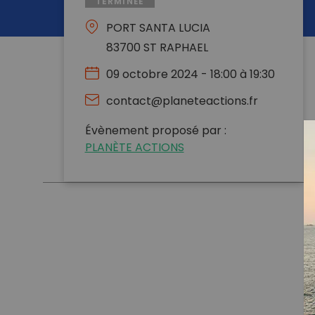
TERMINÉE
PORT SANTA LUCIA
83700 ST RAPHAEL
09 octobre 2024 - 18:00 à 19:30
contact@planeteactions.fr
Évènement proposé par :
PLANÈTE ACTIONS