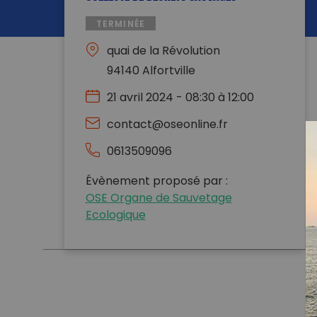
TERMINÉE
quai de la Révolution
94140 Alfortville
21 avril 2024 - 08:30 à 12:00
contact@oseonline.fr
0613509096
Évènement proposé par :
OSE Organe de Sauvetage
Ecologique