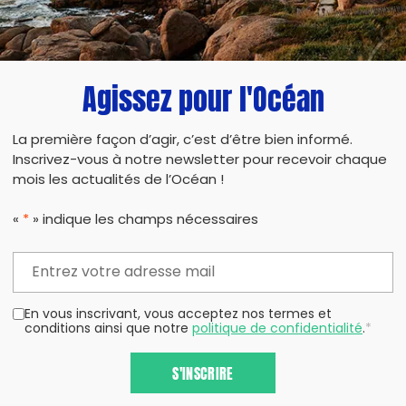
Agissez pour l'Océan
La première façon d’agir, c’est d’être bien informé.
Inscrivez-vous à notre newsletter pour recevoir chaque
mois les actualités de l’Océan !
«
*
» indique les champs nécessaires
En vous inscrivant, vous acceptez nos termes et
conditions ainsi que notre
politique de confidentialité
.
*
S'INSCRIRE