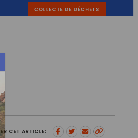
COLLECTE DE DÉCHETS
ER CET ARTICLE: