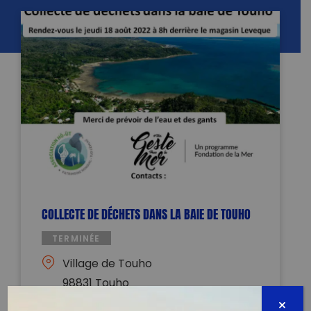
COLLECTE DE DÉCHETS DANS LA BAIE DE TOUHO
TERMINÉE
Village de Touho
98831 Touho
18 août 2022 - 08:00 à 14:00