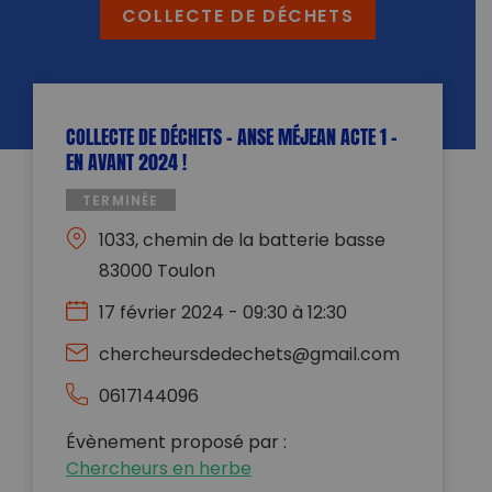
COLLECTE DE DÉCHETS
COLLECTE DE DÉCHETS – ANSE MÉJEAN ACTE 1 –
EN AVANT 2024 !
TERMINÉE
1033, chemin de la batterie basse
83000 Toulon
17 février 2024 - 09:30 à 12:30
chercheursdedechets@gmail.com
0617144096
Évènement proposé par :
Chercheurs en herbe