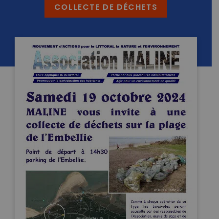
COLLECTE DE DÉCHETS