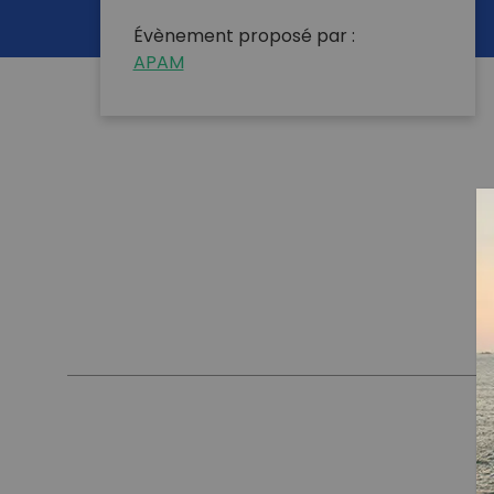
Évènement proposé par :
APAM