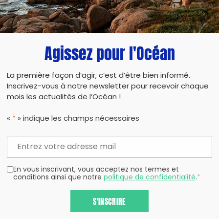
Agissez pour l'Océan
La première façon d’agir, c’est d’être bien informé.
Inscrivez-vous à notre newsletter pour recevoir chaque
mois les actualités de l’Océan !
«
*
» indique les champs nécessaires
En vous inscrivant, vous acceptez nos termes et
conditions ainsi que notre
politique de confidentialité
.
*
S'INSCRIRE