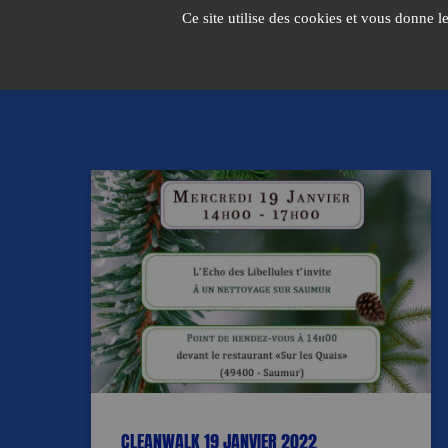
Passer
Ce site utilise des cookies et vous donne l
au
contenu
CLEANWALK 19 JANVIER 2022