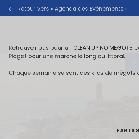
Retour vers « Agenda des Evénements »
Retrouve nous pour un CLEAN UP NO MEGOTS ce j
Plage) pour une marche le long du littoral.
Chaque semaine se sont des kilos de mégots qu
PARTAG