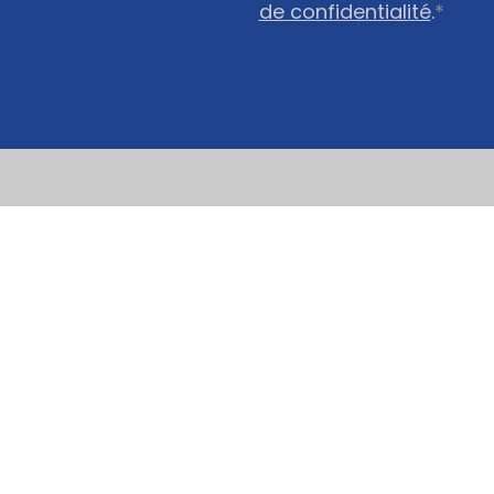
de confidentialité
.
*