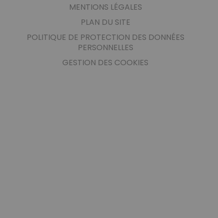
MENTIONS LÉGALES
PLAN DU SITE
POLITIQUE DE PROTECTION DES DONNÉES
PERSONNELLES
GESTION DES COOKIES