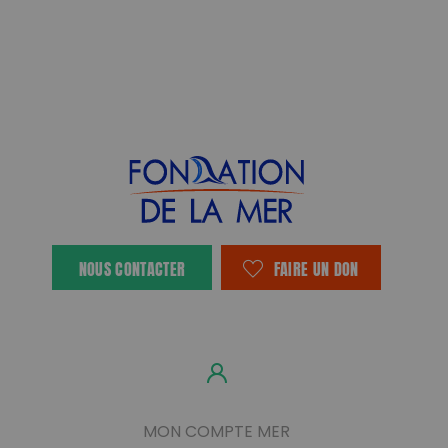
NOUS CONTACTER
FAIRE UN DON
MON COMPTE MER