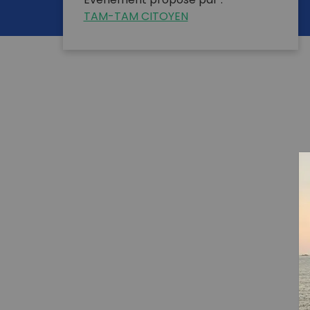
Évènement proposé par :
TAM-TAM CITOYEN