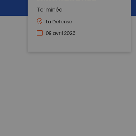
Terminée
La Défense
09 avril 2026