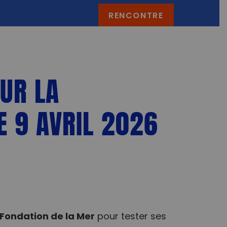
RENCONTRE
SUR LA
E 9 AVRIL 2026
Fondation de la Mer
pour tester ses