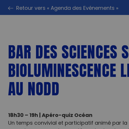
Retour vers « Agenda des Evénements »
BAR DES SCIENCES 
BIOLUMINESCENCE L
AU NODD
18h30 – 19h | Apéro-quiz Océan
Un temps convivial et participatif animé par la