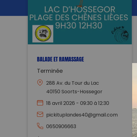
BALADE ET RAMASSAGE
Terminée
288 Av. du Tour du Lac
40150 Soorts-Hossegor
18 avril 2026 - 09:30 à 12:30
pickituplandes40@gmail.com
0650906663