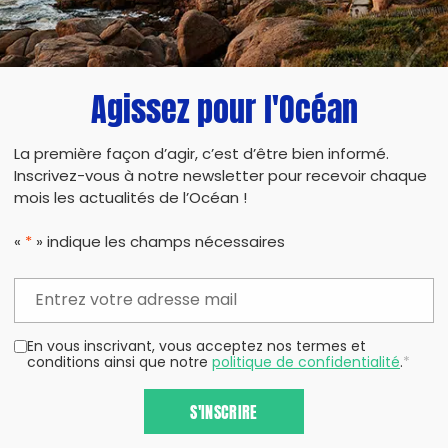
Agissez pour l'Océan
La première façon d’agir, c’est d’être bien informé.
Inscrivez-vous à notre newsletter pour recevoir chaque
mois les actualités de l’Océan !
«
*
» indique les champs nécessaires
En vous inscrivant, vous acceptez nos termes et
conditions ainsi que notre
politique de confidentialité
.
*
S'INSCRIRE