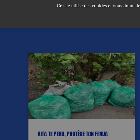
Passer
Ce site utilise des cookies et vous donne l
au
contenu
AITA TE PEHU, PROTÈGE TON FENUA