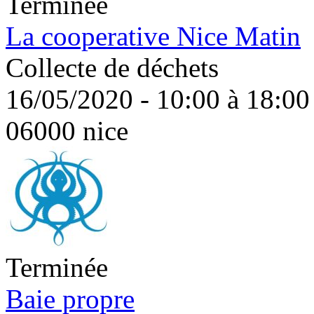
Terminée
La cooperative Nice Matin
Collecte de déchets
16/05/2020 - 10:00 à 18:00
06000 nice
Terminée
Baie propre