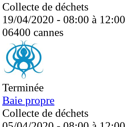
Collecte de déchets
19/04/2020 - 08:00 à 12:00
06400 cannes
Terminée
Baie propre
Collecte de déchets
05/04/2020 - 08:00 à 12:00