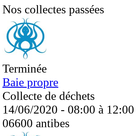
Nos collectes passées
Terminée
Baie propre
Collecte de déchets
14/06/2020 - 08:00 à 12:00
06600 antibes