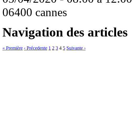
06400 cannes
Navigation des articles
« Première
‹ Précedente
1
2
3
4
5
Suivante ›