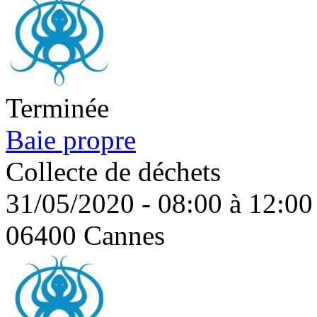
Terminée
Baie propre
Collecte de déchets
31/05/2020 - 08:00 à 12:00
06400 Cannes