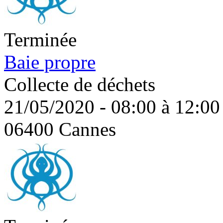
Terminée
Baie propre
Collecte de déchets
21/05/2020 - 08:00 à 12:00
06400 Cannes