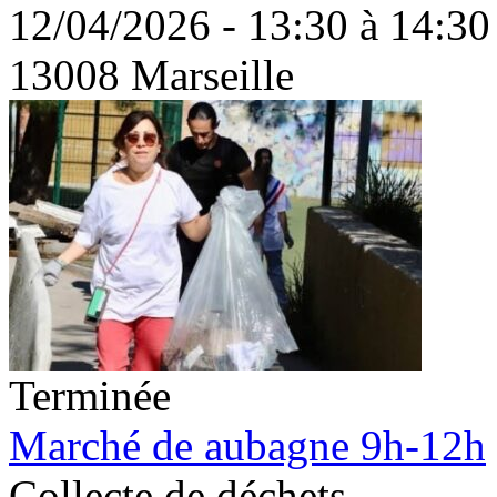
12/04/2026 - 13:30 à 14:30
13008 Marseille
Terminée
Marché de aubagne 9h-12h
Collecte de déchets