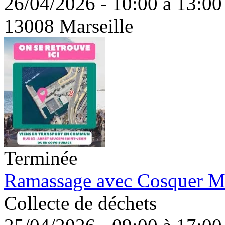
26/04/2026 - 10:00 à 13:00
13008 Marseille
Terminée
Ramassage avec Cosquer Médi
Collecte de déchets