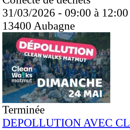
31/03/2026 - 09:00 à 12:00
13400 Aubagne
Terminée
DEPOLLUTION AVEC C