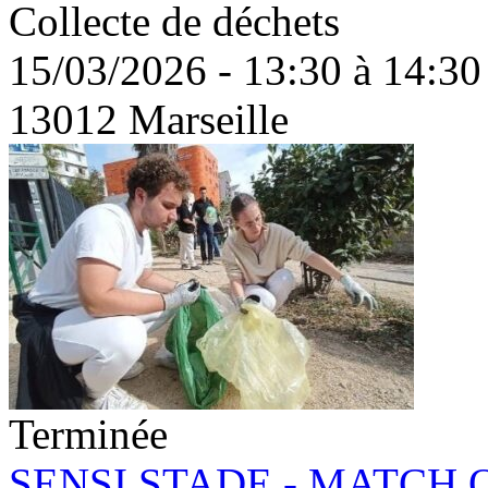
Collecte de déchets
15/03/2026 - 13:30 à 14:30
13012 Marseille
Terminée
SENSI STADE - MATCH