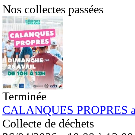
Nos collectes passées
Terminée
CALANQUES PROPRES av
Collecte de déchets