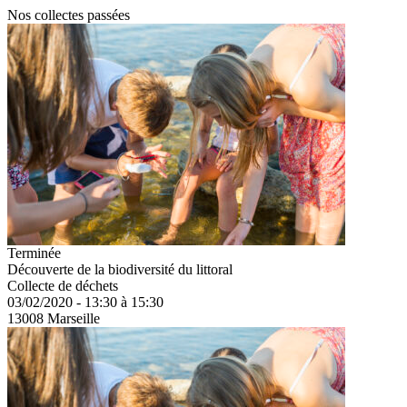
Nos collectes passées
Terminée
Découverte de la biodiversité du littoral
Collecte de déchets
03/02/2020 - 13:30 à 15:30
13008 Marseille