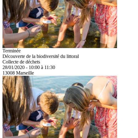
Terminée
Découverte de la biodiversité du littoral
Collecte de déchets
28/01/2020 - 10:00 à 11:30
13008 Marseille